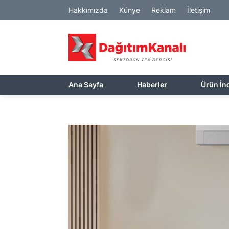
Hakkımızda
Künye
Reklam
İletişim
Ana Sayfa
Haberler
Ürün İn