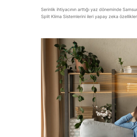
Serinlik ihtiyacının arttığı yaz döneminde Samsu
Split Klima Sistemlerini ileri yapay zeka özellikl