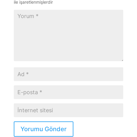
ile işaretlenmişlerdir
Yorumu Gönder