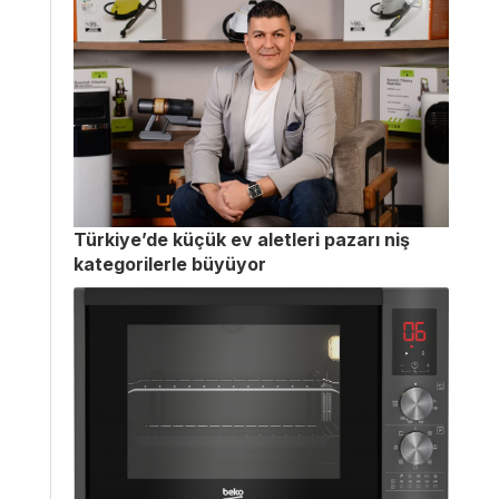
Türkiye’de küçük ev aletleri pazarı niş
kategorilerle büyüyor