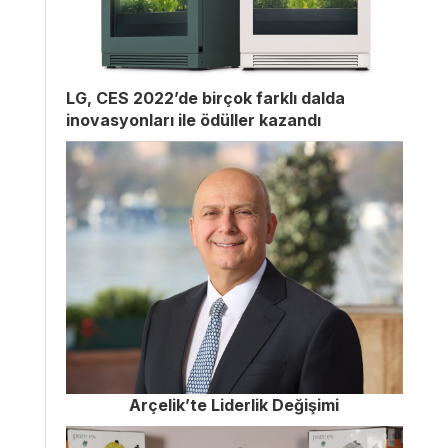
LG, CES 2022’de birçok farklı dalda
inovasyonları ile ödüller kazandı
Arçelik’te Liderlik Değişimi