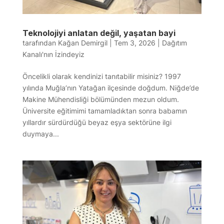
Teknolojiyi anlatan değil, yaşatan bayi
tarafından
Kağan Demirgil
|
Tem 3, 2026
|
Dağıtım
Kanalı'nın İzindeyiz
Öncelikli olarak kendinizi tanıtabilir misiniz? 1997
yılında Muğla’nın Yatağan ilçesinde doğdum. Niğde’de
Makine Mühendisliği bölümünden mezun oldum.
Üniversite eğitimimi tamamladıktan sonra babamın
yıllardır sürdürdüğü beyaz eşya sektörüne ilgi
duymaya...