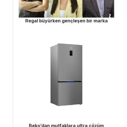
Regal büyürken gençleşen bir marka
Beko’dan mutfaklara ultra çözüm