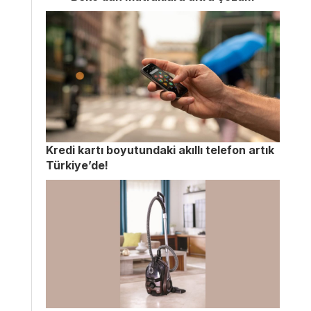
Kredi kartı boyutundaki akıllı telefon artık
Türkiye’de!