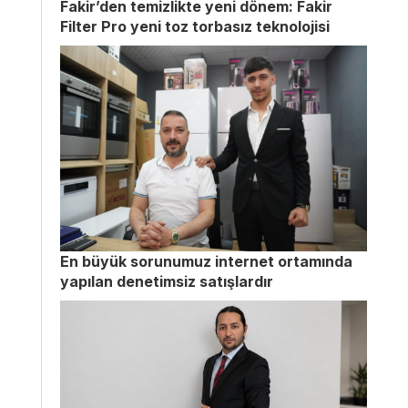
Fakir’den temizlikte yeni dönem: Fakir
Filter Pro yeni toz torbasız teknolojisi
En büyük sorunumuz internet ortamında
yapılan denetimsiz satışlardır