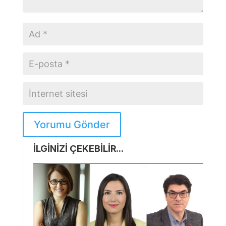
Yorumu Gönder
İLGİNİZİ ÇEKEBİLİR...