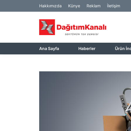
Hakkımızda
Künye
Reklam
İletişim
Ana Sayfa
Haberler
Ürün İn