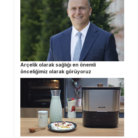
Arçelik olarak sağlığı en önemli
önceliğimiz olarak görüyoruz