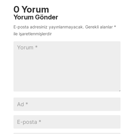
0 Yorum
Yorum Gönder
E-posta adresiniz yayınlanmayacak.
Gerekli alanlar
*
ile işaretlenmişlerdir