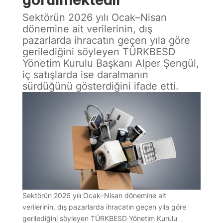
Sektörün 2026 yılı Ocak–Nisan
dönemine ait verilerinin, dış
pazarlarda ihracatın geçen yıla göre
gerilediğini söyleyen TÜRKBESD
Yönetim Kurulu Başkanı Alper Şengül,
iç satışlarda ise daralmanın
sürdüğünü gösterdiğini ifade etti.
Sektörün 2026 yılı Ocak–Nisan dönemine ait
verilerinin, dış pazarlarda ihracatın geçen yıla göre
gerilediğini söyleyen TÜRKBESD Yönetim Kurulu