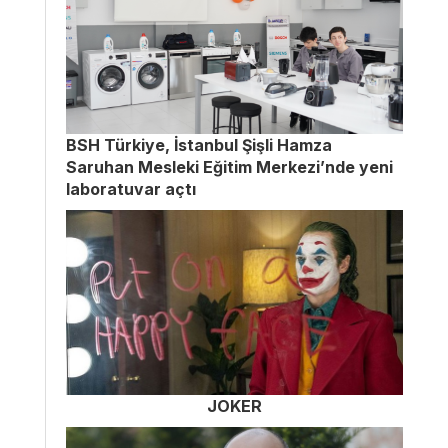
BSH Türkiye, İstanbul Şişli Hamza
Saruhan Mesleki Eğitim Merkezi’nde yeni
laboratuvar açtı
JOKER