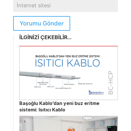
Yorumu Gönder
İLGİNİZİ ÇEKEBİLİR...
Başoğlu Kablo’dan yeni buz eritme
sistemi: Isıtıcı Kablo