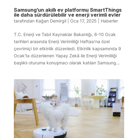
Samsung’un akıllı ev platformu SmartThings
ile daha sürdürülebilir ve enerji verimli evler
tarafından
Kağan Demirgil
|
Oca 17, 2025
|
Haberler
T.C. Enerji ve Tabii Kaynaklar Bakanlığı, 6-10 Ocak
tarihleri arasında Enerji Verimliliği Haftası’na özel
çevrimiçi bir etkinlik düzenledi. Etkinlik kapsamında 9
Ocak’ta düzenlenen Yapay Zekâ ile Enerji Verimliliği
başlıklı oturuma konuşmacı olarak katılan Samsung...