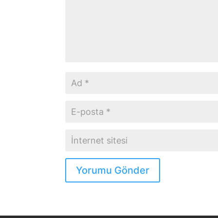
Yorumu Gönder