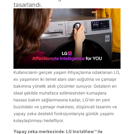
tasarlandı.
Kullanıcıların gerçek yaşam ihtiyaçlarına odaklanan LG,
ev yaşamının iki temel alanı olan soğutma ve çamaşır
bakımına yönelik akıllı çözümler sunuyor. Gıdaların en
ideal şekilde muhafaza edilmesinden kumaşlara
hassas bakım sağlanmasına kadar, LG’nin en yeni
buzdolabı ve çamaşır makinesi, düşünceli tasarımı ve
yapay zeka destekli fonksiyonlarıyla günlük yaşamı
kolaylaştırmayı hedefliyor.
Yapay zeka merkezinde: LG InstaView™ ile