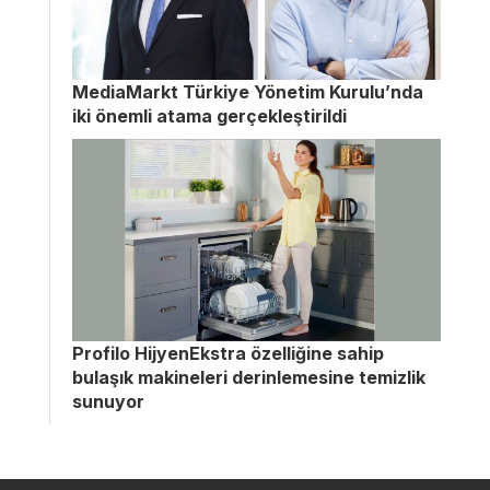
MediaMarkt Türkiye Yönetim Kurulu’nda
iki önemli atama gerçekleştirildi
Profilo HijyenEkstra özelliğine sahip
bulaşık makineleri derinlemesine temizlik
sunuyor