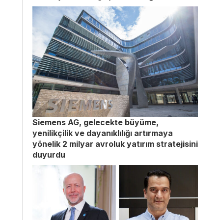
Siemens AG, gelecekte büyüme,
yenilikçilik ve dayanıklılığı artırmaya
yönelik 2 milyar avroluk yatırım stratejisini
duyurdu