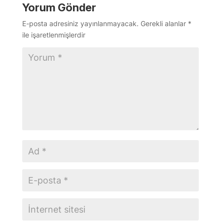
Yorum Gönder
E-posta adresiniz yayınlanmayacak.
Gerekli alanlar
*
ile işaretlenmişlerdir