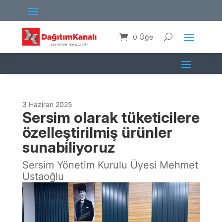
0 Öğe
3 Haziran 2025
Sersim olarak tüketicilere
özelleştirilmiş ürünler
sunabiliyoruz
Sersim Yönetim Kurulu Üyesi Mehmet
Ustaoğlu