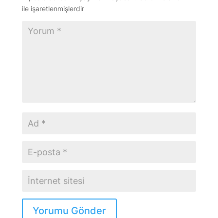
ile işaretlenmişlerdir
Yorumu Gönder