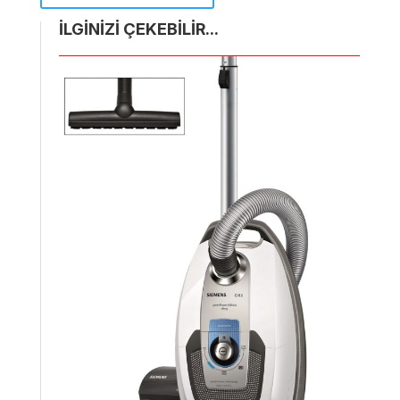
İLGİNİZİ ÇEKEBİLİR...