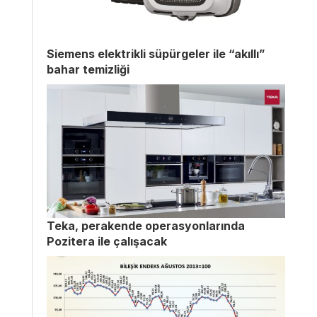
Siemens elektrikli süpürgeler ile “akıllı”
bahar temizliği
Teka, perakende operasyonlarında
Pozitera ile çalışacak