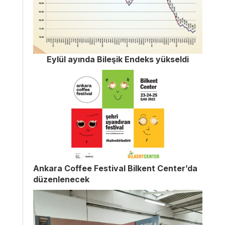
Eylül ayında Bileşik Endeks yükseldi
Ankara Coffee Festival Bilkent Center’da
düzenlenecek