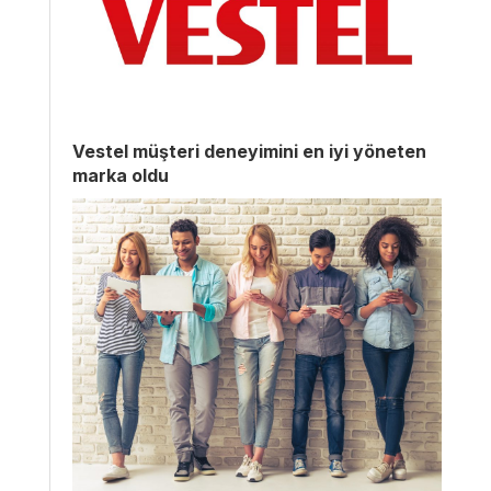
Vestel müşteri deneyimini en iyi yöneten
marka oldu