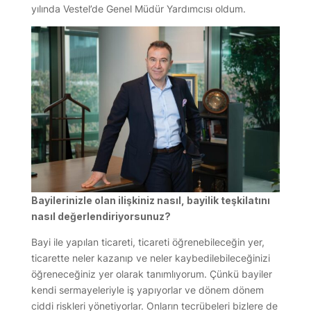
yılında Vestel’de Genel Müdür Yardımcısı oldum.
Bayilerinizle olan ilişkiniz nasıl, bayilik teşkilatını
nasıl değerlendiriyorsunuz?
Bayi ile yapılan ticareti, ticareti öğrenebileceğin yer,
ticarette neler kazanıp ve neler kaybedilebileceğinizi
öğreneceğiniz yer olarak tanımlıyorum. Çünkü bayiler
kendi sermayeleriyle iş yapıyorlar ve dönem dönem
ciddi riskleri yönetiyorlar. Onların tecrübeleri bizlere de