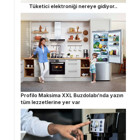
Tüketici elektroniği nereye gidiyor..
Profilo Maksima XXL Buzdolabı’nda yazın
tüm lezzetlerine yer var