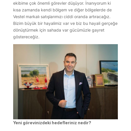
ekibime çok önemli görevler düşüyor. İnanıyorum ki
kısa zamanda kendi bölgem ve diğer bölgelerde de
Vestel markalı satışlarımızı ciddi oranda artıracağız.
Bizim büyük bir hayalimiz var ve biz bu hayali gerçeğe
dönüştürmek için sahada var gücümüzle gayret
göstereceğiz.
Yeni görevinizdeki hedefleriniz nedir?