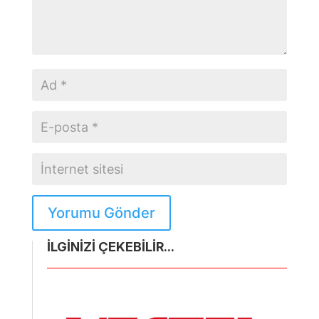
Yorumu Gönder
İLGİNİZİ ÇEKEBİLİR...