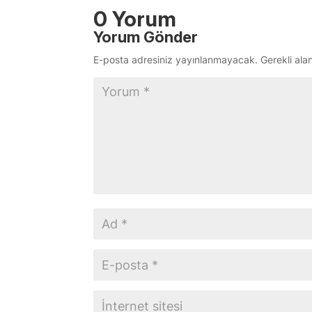
0 Yorum
Yorum Gönder
E-posta adresiniz yayınlanmayacak.
Gerekli ala