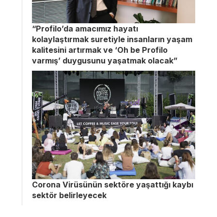
“Profilo’da amacımız hayatı
kolaylaştırmak suretiyle insanların yaşam
kalitesini artırmak ve ‘Oh be Profilo
varmış’ duygusunu yaşatmak olacak”
Corona Virüsünün sektöre yaşattığı kaybı
sektör belirleyecek