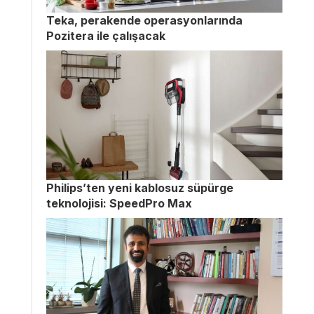
Teka, perakende operasyonlarında
Pozitera ile çalışacak
Philips’ten yeni kablosuz süpürge
teknolojisi: SpeedPro Max