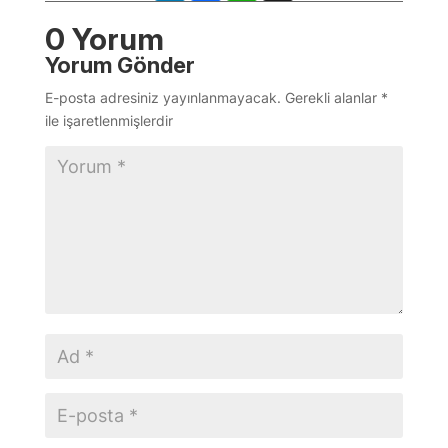
0 Yorum
Yorum Gönder
E-posta adresiniz yayınlanmayacak.
Gerekli alanlar
*
ile işaretlenmişlerdir