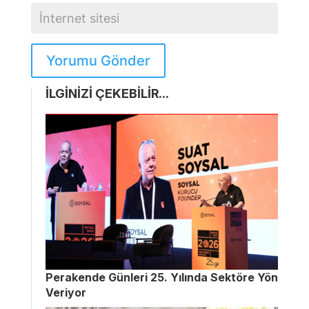
Yorumu Gönder
İLGİNİZİ ÇEKEBİLİR...
Perakende Günleri 25. Yılında Sektöre Yön
Veriyor