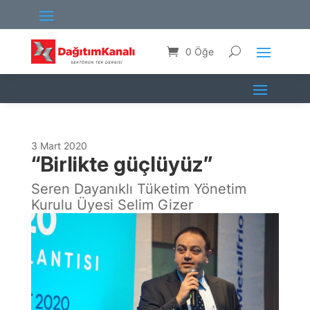
0 Öğe
3 Mart 2020
“Birlikte güçlüyüz”
Seren Dayanıklı Tüketim Yönetim
Kurulu Üyesi Selim Gizer