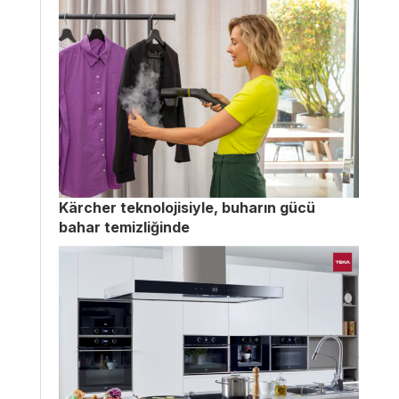
Kärcher teknolojisiyle, buharın gücü
bahar temizliğinde