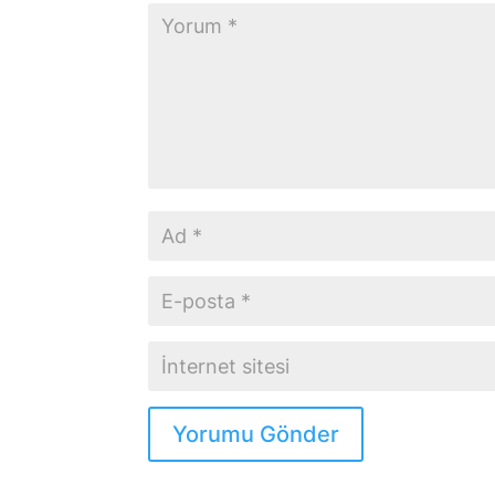
Yorumu Gönder