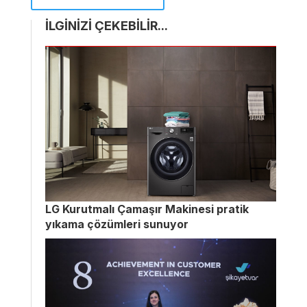
İLGİNİZİ ÇEKEBİLİR...
LG Kurutmalı Çamaşır Makinesi pratik
yıkama çözümleri sunuyor