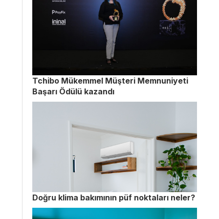
Tchibo Mükemmel Müşteri Memnuniyeti
Başarı Ödülü kazandı
Doğru klima bakımının püf noktaları neler?