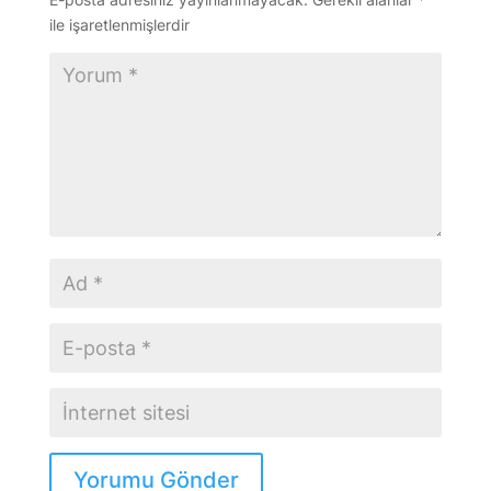
ile işaretlenmişlerdir
Yorumu Gönder