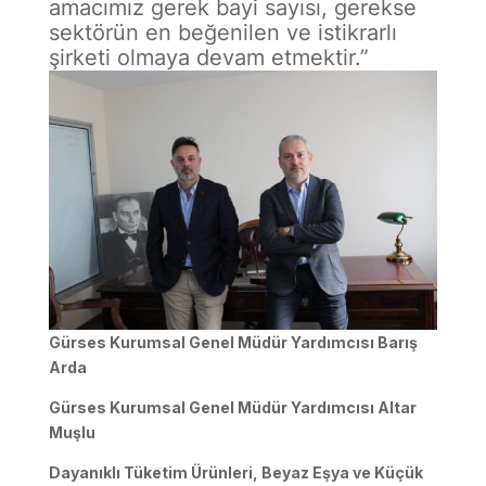
amacımız gerek bayi sayısı, gerekse
sektörün en beğenilen ve istikrarlı
şirketi olmaya devam etmektir.”
Gürses Kurumsal Genel Müdür Yardımcısı Barış
Arda
Gürses Kurumsal Genel Müdür Yardımcısı Altar
Muşlu
Dayanıklı Tüketim Ürünleri, Beyaz Eşya ve Küçük