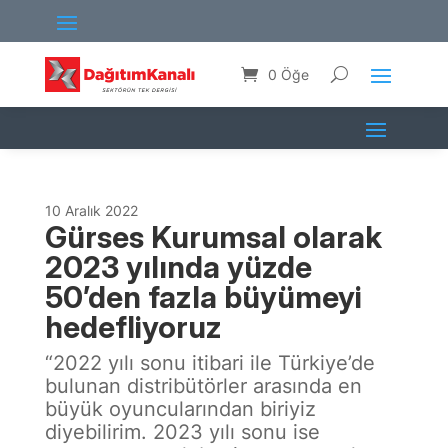
0 Öğe
10 Aralık 2022
Gürses Kurumsal olarak
2023 yılında yüzde
50’den fazla büyümeyi
hedefliyoruz
“2022 yılı sonu itibari ile Türkiye’de
bulunan distribütörler arasında en
büyük oyuncularından biriyiz
diyebilirim. 2023 yılı sonu ise