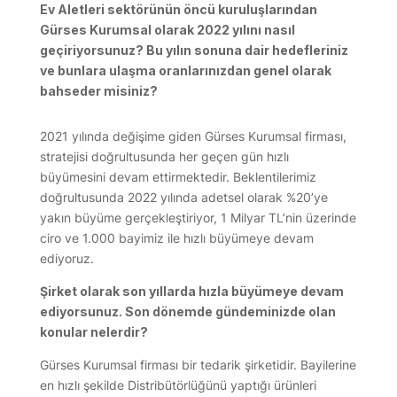
Ev Aletleri sektörünün öncü kuruluşlarından
Gürses Kurumsal olarak 2022 yılını nasıl
geçiriyorsunuz? Bu yılın sonuna dair hedefleriniz
ve bunlara ulaşma oranlarınızdan genel olarak
bahseder misiniz?
2021 yılında değişime giden Gürses Kurumsal firması,
stratejisi doğrultusunda her geçen gün hızlı
büyümesini devam ettirmektedir. Beklentilerimiz
doğrultusunda 2022 yılında adetsel olarak %20’ye
yakın büyüme gerçekleştiriyor, 1 Milyar TL’nin üzerinde
ciro ve 1.000 bayimiz ile hızlı büyümeye devam
ediyoruz.
Şirket olarak son yıllarda hızla büyümeye devam
ediyorsunuz. Son dönemde gündeminizde olan
konular nelerdir?
Gürses Kurumsal firması bir tedarik şirketidir. Bayilerine
en hızlı şekilde Distribütörlüğünü yaptığı ürünleri