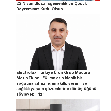
23 Nisan Ulusal Egemenlik ve Çocuk
Bayramımız Kutlu Olsun
Electrolux Türkiye Ürün Grup Müdürü
Metin Ekinci: “Klimaların klasik bir
soğutma cihazından akıllı, verimli ve
sağlıklı yaşam çözümlerine dönüştüğünü
söyleyebiliriz”