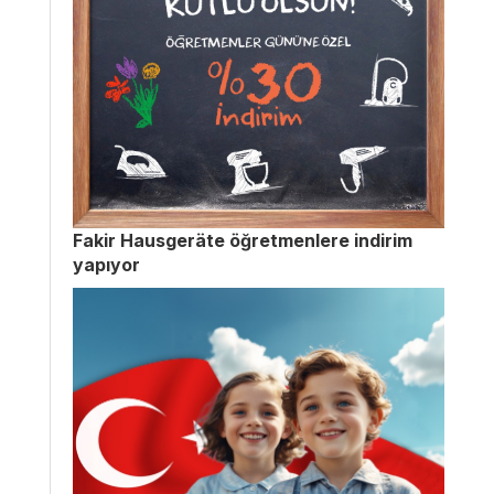
Fakir Hausgeräte öğretmenlere indirim
yapıyor