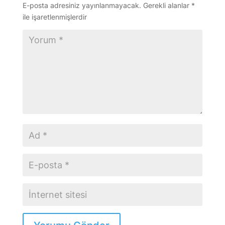
E-posta adresiniz yayınlanmayacak.
Gerekli alanlar
*
ile işaretlenmişlerdir