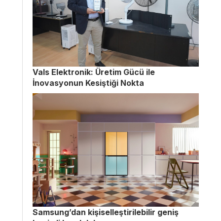
Vals Elektronik: Üretim Gücü ile
İnovasyonun Kesiştiği Nokta
Samsung’dan kişiselleştirilebilir geniş