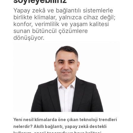
Yapay zekâ ve bağlantılı sistemlerle
birlikte klimalar, yalnızca cihaz değil;
konfor, verimlilik ve yaşam kalitesi
sunan bütüncül çözümlere
dönüşüyor.
Yeni nesil klimalarda öne çıkan teknoloji trendleri
nelerdir? Akıllı bağlantı, yapay zekâ destekli