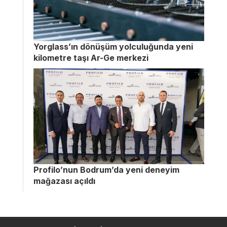
Yorglass’ın dönüşüm yolculuğunda yeni
kilometre taşı Ar-Ge merkezi
Profilo’nun Bodrum’da yeni deneyim
mağazası açıldı