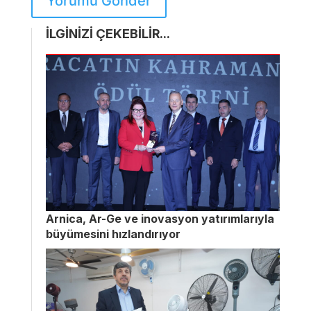
Yorumu Gönder
İLGİNİZİ ÇEKEBİLİR...
Arnica, Ar-Ge ve inovasyon yatırımlarıyla
büyümesini hızlandırıyor