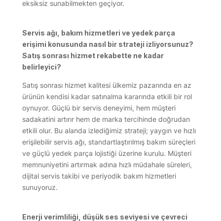
eksiksiz sunabilmekten geçiyor.
Servis ağı, bakım hizmetleri ve yedek parça
erişimi konusunda nasıl bir strateji izliyorsunuz?
Satış sonrası hizmet rekabette ne kadar
belirleyici?
Satış sonrası hizmet kalitesi ülkemiz pazarında en az
ürünün kendisi kadar satınalma kararında etkili bir rol
oynuyor. Güçlü bir servis deneyimi, hem müşteri
sadakatini artırır hem de marka tercihinde doğrudan
etkili olur. Bu alanda izlediğimiz strateji; yaygın ve hızlı
erişilebilir servis ağı, standartlaştırılmış bakım süreçleri
ve güçlü yedek parça lojistiği üzerine kurulu. Müşteri
memnuniyetini artırmak adına hızlı müdahale süreleri,
dijital servis takibi ve periyodik bakım hizmetleri
sunuyoruz.
Enerji verimliliği, düşük ses seviyesi ve çevreci