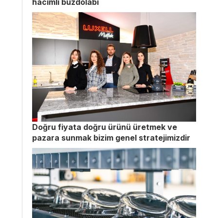
hacimli buzdolabı
Doğru fiyata doğru ürünü üretmek ve
pazara sunmak bizim genel stratejimizdir