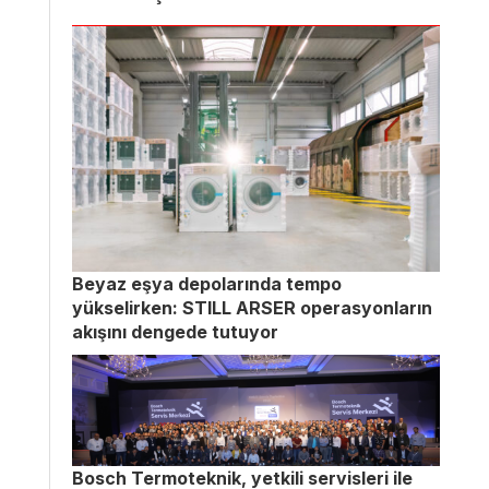
Beyaz eşya depolarında tempo
yükselirken: STILL ARSER operasyonların
akışını dengede tutuyor
Bosch Termoteknik, yetkili servisleri ile