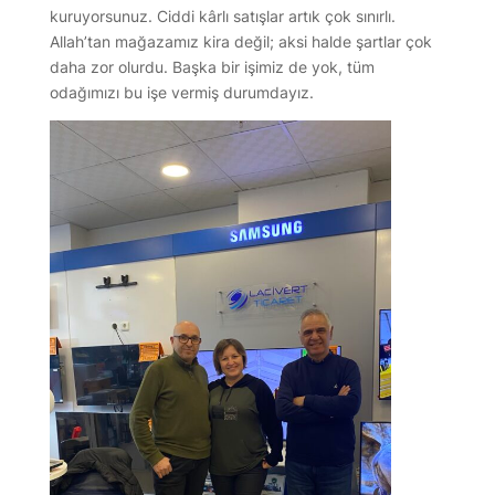
kuruyorsunuz. Ciddi kârlı satışlar artık çok sınırlı.
Allah’tan mağazamız kira değil; aksi halde şartlar çok
daha zor olurdu. Başka bir işimiz de yok, tüm
odağımızı bu işe vermiş durumdayız.