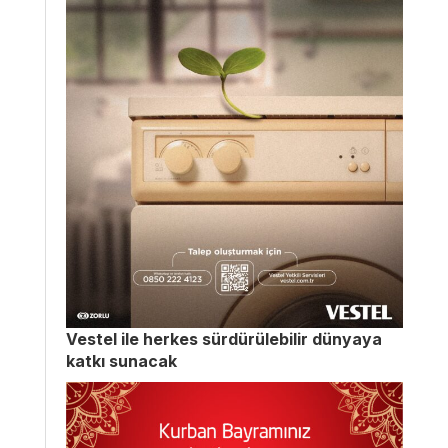
Vestel ile herkes sürdürülebilir dünyaya
katkı sunacak