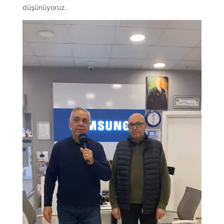
düşünüyoruz.