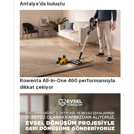
Antalya’da buluştu
Rowenta All-In-One 460 performansıyla
dikkat çekiyor