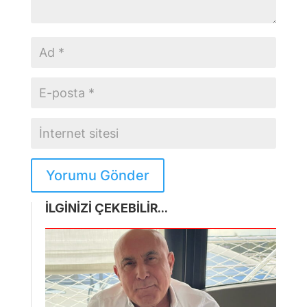
Yorumu Gönder
İLGİNİZİ ÇEKEBİLİR...