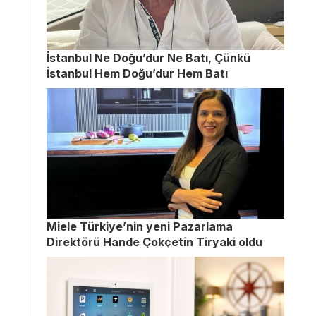
İstanbul Ne Doğu’dur Ne Batı, Çünkü
İstanbul Hem Doğu’dur Hem Batı
Miele Türkiye’nin yeni Pazarlama
Direktörü Hande Çokçetin Tiryaki oldu