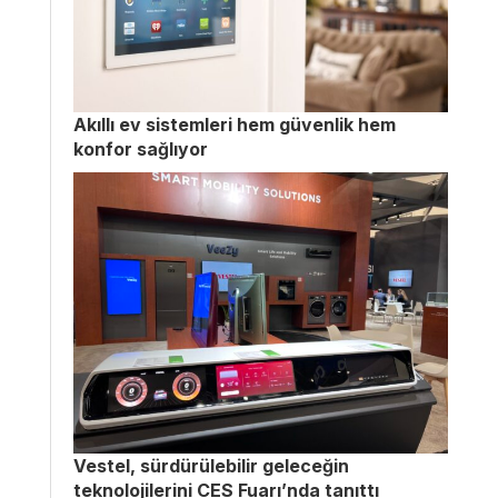
Akıllı ev sistemleri hem güvenlik hem
konfor sağlıyor
Vestel, sürdürülebilir geleceğin
teknolojilerini CES Fuarı’nda tanıttı