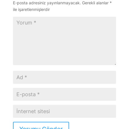
E-posta adresiniz yayınlanmayacak.
Gerekli alanlar
*
ile işaretlenmişlerdir
Yorumu Gönder