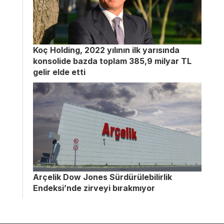
Koç Holding, 2022 yılının ilk yarısında
konsolide bazda toplam 385,9 milyar TL
gelir elde etti
Arçelik Dow Jones Sürdürülebilirlik
Endeksi’nde zirveyi bırakmıyor