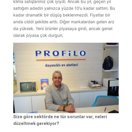
klima satışlarımız çok iyiydi. Ancak bu yıl, geçen yıl
sattığım adedin yalnızca yüzde 10’u kadar sattım. Bu
kadar dramatik bir düşüş beklenmezdi. Fiyatlar bir
anda ciddi şekilde arttı. Diğer markalardan gelen arz
da yüksek. Yeni ürünler piyasaya girdi, ancak genel
olarak piyasa çok durgun.
Size göre sektörde ne tür sorunlar var, neleri
düzeltmek gerekiyor?