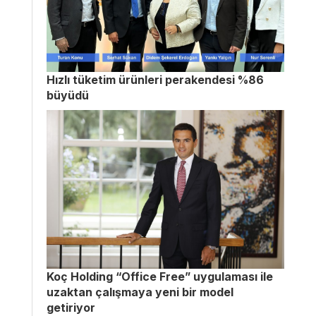
Hızlı tüketim ürünleri perakendesi %86
büyüdü
Koç Holding “Office Free” uygulaması ile
uzaktan çalışmaya yeni bir model
getiriyor