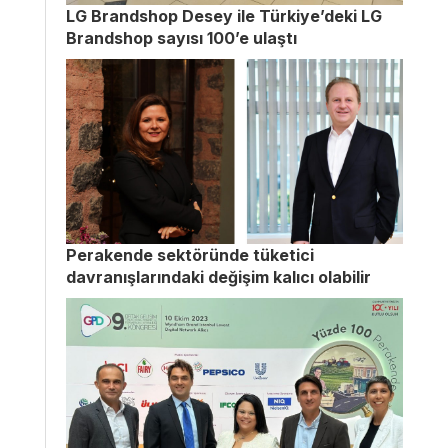
LG Brandshop Desey ile Türkiye’deki LG
Brandshop sayısı 100’e ulaştı
Perakende sektöründe tüketici
davranışlarındaki değişim kalıcı olabilir