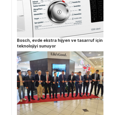
Bosch, evde ekstra hijyen ve tasarruf için
teknolojiyi sunuyor