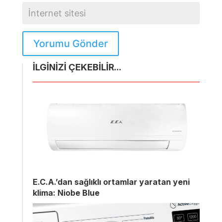
Yorumu Gönder
İLGİNİZİ ÇEKEBİLİR...
E.C.A.’dan sağlıklı ortamlar yaratan yeni
klima: Niobe Blue