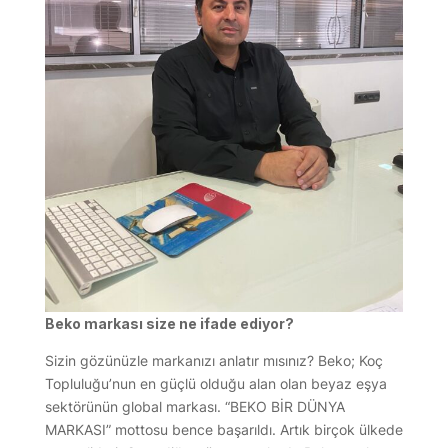
Beko markası size ne ifade ediyor?
Sizin gözünüzle markanızı anlatır mısınız? Beko; Koç
Topluluğu’nun en güçlü olduğu alan olan beyaz eşya
sektörünün global markası. “BEKO BİR DÜNYA
MARKASI” mottosu bence başarıldı. Artık birçok ülkede