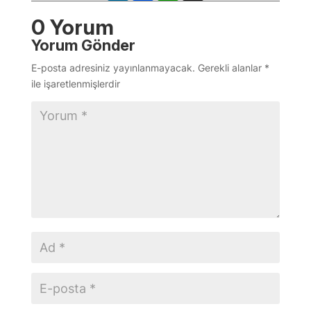
0 Yorum
Yorum Gönder
E-posta adresiniz yayınlanmayacak.
Gerekli alanlar
*
ile işaretlenmişlerdir