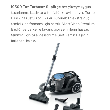
iQ500 Toz Torbasız Süpürge
her yüzeye uygun
tasarlanmış başlıklarla temizliği kolaylaştırıyor. Turbo
Başlık halı üstü zorlu kirleri süpürebilir, ekstra güçlü
temizlik performansı için sessiz SilentClean Premium
Başlığı ve parke ile fayans gibi zeminlerin hassas
temizliği için özel geliştirilmiş Sert Zemin Başlığını
kullanabilirsiniz.