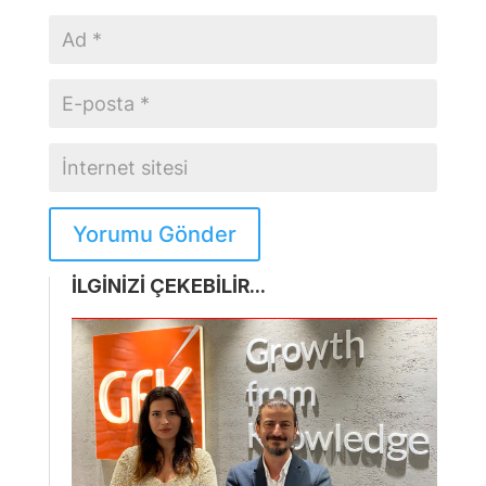
Yorumu Gönder
İLGİNİZİ ÇEKEBİLİR...