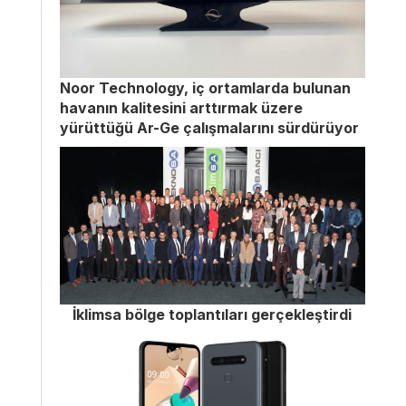
Noor Technology, iç ortamlarda bulunan
havanın kalitesini arttırmak üzere
yürüttüğü Ar-Ge çalışmalarını sürdürüyor
İklimsa bölge toplantıları gerçekleştirdi