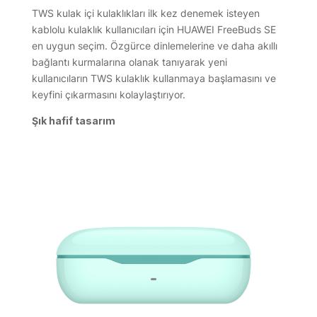
TWS kulak içi kulaklıkları ilk kez denemek isteyen
kablolu kulaklık kullanıcıları için HUAWEI FreeBuds SE
en uygun seçim. Özgürce dinlemelerine ve daha akıllı
bağlantı kurmalarına olanak tanıyarak yeni
kullanıcıların TWS kulaklık kullanmaya başlamasını ve
keyfini çıkarmasını kolaylaştırıyor.
Şık hafif tasarım