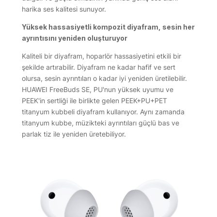
harika ses kalitesi sunuyor.
Yüksek hassasiyetli kompozit diyafram, sesin her
ayrıntısını yeniden oluşturuyor
Kaliteli bir diyafram, hoparlör hassasiyetini etkili bir
şekilde artırabilir. Diyafram ne kadar hafif ve sert
olursa, sesin ayrıntıları o kadar iyi yeniden üretilebilir.
HUAWEI FreeBuds SE, PU'nun yüksek uyumu ve
PEEK'in sertliği ile birlikte gelen PEEK+PU+PET
titanyum kubbeli diyafram kullanıyor. Aynı zamanda
titanyum kubbe, müzikteki ayrıntıları güçlü bas ve
parlak tiz ile yeniden üretebiliyor.