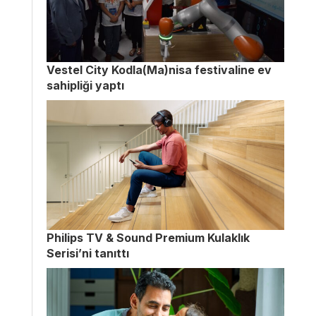
Vestel City Kodla(Ma)nisa festivaline ev
sahipliği yaptı
Philips TV & Sound Premium Kulaklık
Serisi’ni tanıttı