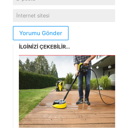
Yorumu Gönder
İLGİNİZİ ÇEKEBİLİR...