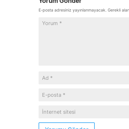
Yorum Gönder
E-posta adresiniz yayınlanmayacak.
Gerekli ala