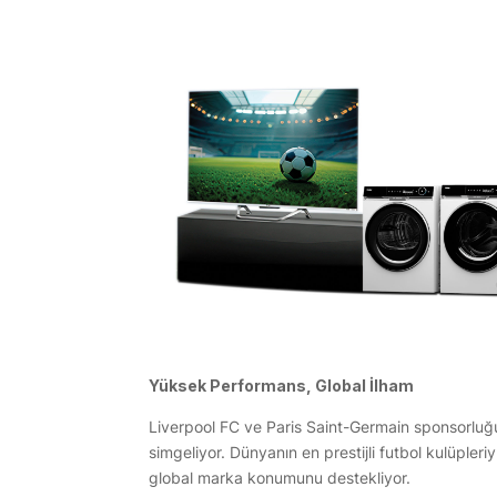
Yüksek Performans, Global İlham
Liverpool FC ve Paris Saint-Germain sponsorluğu, 
simgeliyor. Dünyanın en prestijli futbol kulüpleriy
global marka konumunu destekliyor.