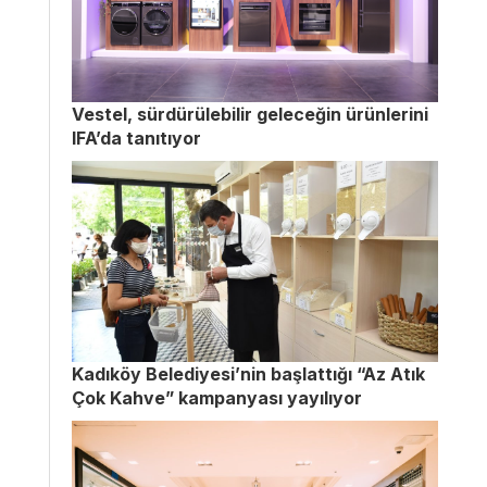
Vestel, sürdürülebilir geleceğin ürünlerini
IFA’da tanıtıyor
Kadıköy Belediyesi’nin başlattığı “Az Atık
Çok Kahve” kampanyası yayılıyor