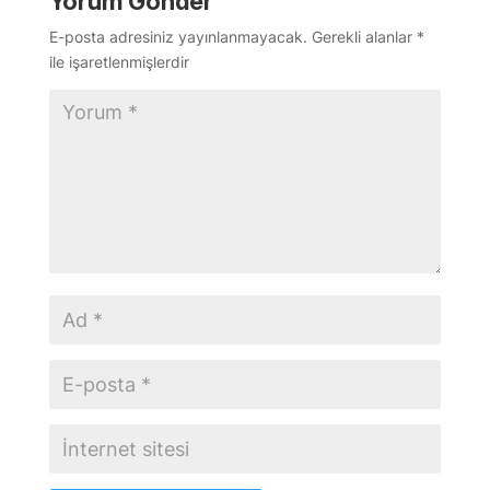
Yorum Gönder
E-posta adresiniz yayınlanmayacak.
Gerekli alanlar
*
ile işaretlenmişlerdir