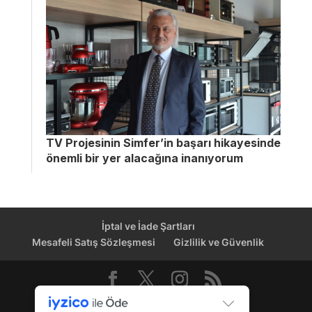
TV Projesinin Simfer’in başarı hikayesinde
önemli bir yer alacağına inanıyorum
İptal ve İade Şartları
Mesafeli Satış Sözleşmesi
Gizlilik ve Güvenlik
Dağıtım Kanalı © 2026