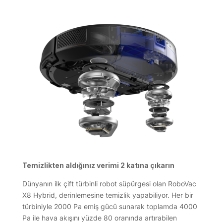
Temizlikten aldığınız verimi 2 katına çıkarın
Dünyanın ilk çift türbinli robot süpürgesi olan RoboVac
X8 Hybrid, derinlemesine temizlik yapabiliyor. Her bir
türbiniyle 2000 Pa emiş gücü sunarak toplamda 4000
Pa ile hava akışını yüzde 80 oranında artırabilen