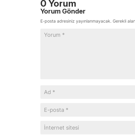
0 Yorum
Yorum Gönder
E-posta adresiniz yayınlanmayacak.
Gerekli ala