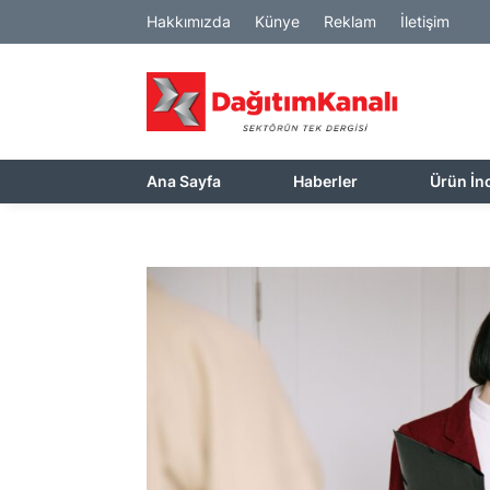
Hakkımızda
Künye
Reklam
İletişim
Ana Sayfa
Haberler
Ürün İn