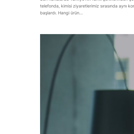
telefonda, kimisi ziyaretlerimiz sırasında aynı k
başlardı. Hangi ürün...