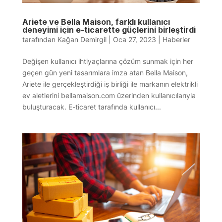
Ariete ve Bella Maison, farklı kullanıcı
deneyimi için e-ticarette güçlerini birleştirdi
tarafından
Kağan Demirgil
|
Oca 27, 2023
|
Haberler
Değişen kullanıcı ihtiyaçlarına çözüm sunmak için her
geçen gün yeni tasarımlara imza atan Bella Maison,
Ariete ile gerçekleştirdiği iş birliği ile markanın elektrikli
ev aletlerini bellamaison.com üzerinden kullanıcılarıyla
buluşturacak. E-ticaret tarafında kullanıcı...