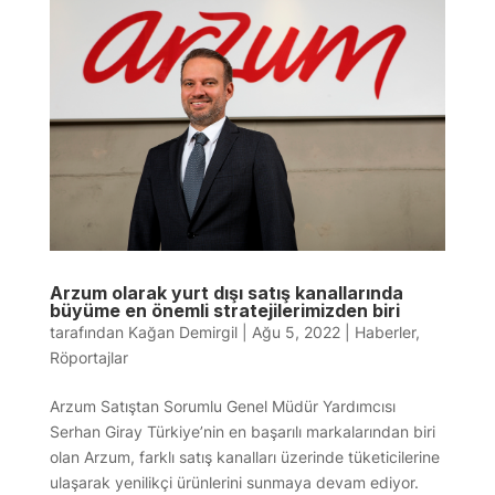
Arzum olarak yurt dışı satış kanallarında
büyüme en önemli stratejilerimizden biri
tarafından
Kağan Demirgil
|
Ağu 5, 2022
|
Haberler
,
Röportajlar
Arzum Satıştan Sorumlu Genel Müdür Yardımcısı
Serhan Giray Türkiye’nin en başarılı markalarından biri
olan Arzum, farklı satış kanalları üzerinde tüketicilerine
ulaşarak yenilikçi ürünlerini sunmaya devam ediyor.