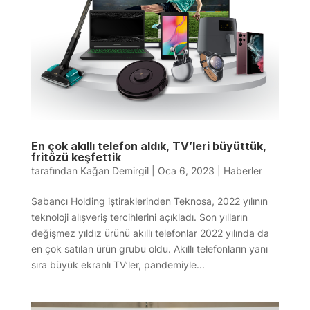
En çok akıllı telefon aldık, TV’leri büyüttük,
fritözü keşfettik
tarafından
Kağan Demirgil
|
Oca 6, 2023
|
Haberler
Sabancı Holding iştiraklerinden Teknosa, 2022 yılının
teknoloji alışveriş tercihlerini açıkladı. Son yılların
değişmez yıldız ürünü akıllı telefonlar 2022 yılında da
en çok satılan ürün grubu oldu. Akıllı telefonların yanı
sıra büyük ekranlı TV’ler, pandemiyle...