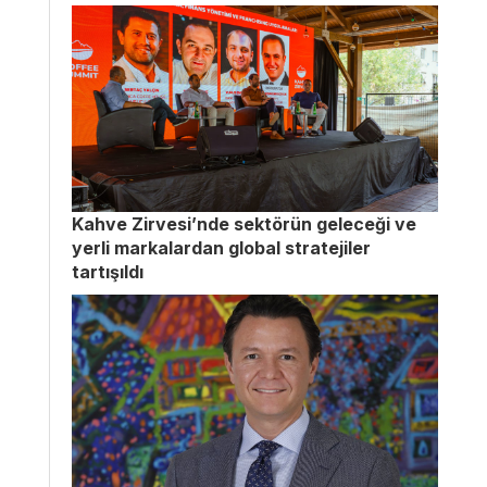
Kahve Zirvesi’nde sektörün geleceği ve
yerli markalardan global stratejiler
tartışıldı