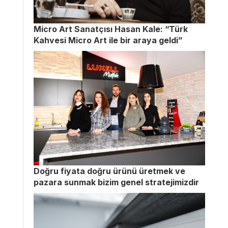
Micro Art Sanatçısı Hasan Kale: “Türk
Kahvesi Micro Art ile bir araya geldi”
Doğru fiyata doğru ürünü üretmek ve
pazara sunmak bizim genel stratejimizdir