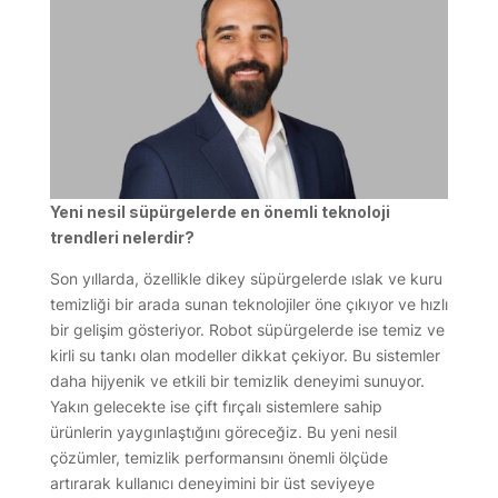
Yeni nesil süpürgelerde en önemli teknoloji
trendleri nelerdir?
Son yıllarda, özellikle dikey süpürgelerde ıslak ve kuru
temizliği bir arada sunan teknolojiler öne çıkıyor ve hızlı
bir gelişim gösteriyor. Robot süpürgelerde ise temiz ve
kirli su tankı olan modeller dikkat çekiyor. Bu sistemler
daha hijyenik ve etkili bir temizlik deneyimi sunuyor.
Yakın gelecekte ise çift fırçalı sistemlere sahip
ürünlerin yaygınlaştığını göreceğiz. Bu yeni nesil
çözümler, temizlik performansını önemli ölçüde
artırarak kullanıcı deneyimini bir üst seviyeye