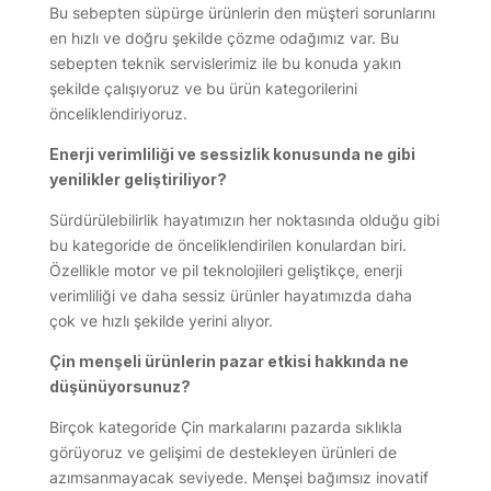
Bu sebepten süpürge ürünlerin den müşteri sorunlarını
en hızlı ve doğru şekilde çözme odağımız var. Bu
sebepten teknik servislerimiz ile bu konuda yakın
şekilde çalışıyoruz ve bu ürün kategorilerini
önceliklendiriyoruz.
Enerji verimliliği ve sessizlik konusunda ne gibi
yenilikler geliştiriliyor?
Sürdürülebilirlik hayatımızın her noktasında olduğu gibi
bu kategoride de önceliklendirilen konulardan biri.
Özellikle motor ve pil teknolojileri geliştikçe, enerji
verimliliği ve daha sessiz ürünler hayatımızda daha
çok ve hızlı şekilde yerini alıyor.
Çin menşeli ürünlerin pazar etkisi hakkında ne
düşünüyorsunuz?
Birçok kategoride Çin markalarını pazarda sıklıkla
görüyoruz ve gelişimi de destekleyen ürünleri de
azımsanmayacak seviyede. Menşei bağımsız inovatif