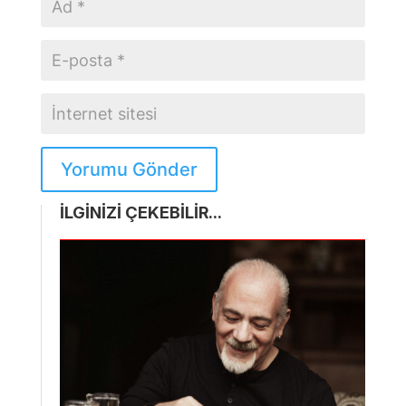
Yorumu Gönder
İLGİNİZİ ÇEKEBİLİR...