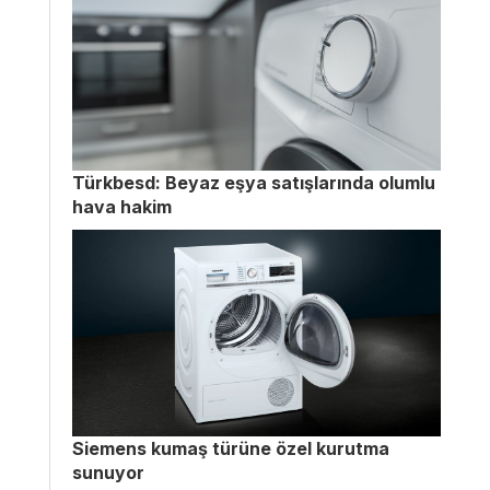
Türkbesd: Beyaz eşya satışlarında olumlu
hava hakim
Siemens kumaş türüne özel kurutma
sunuyor