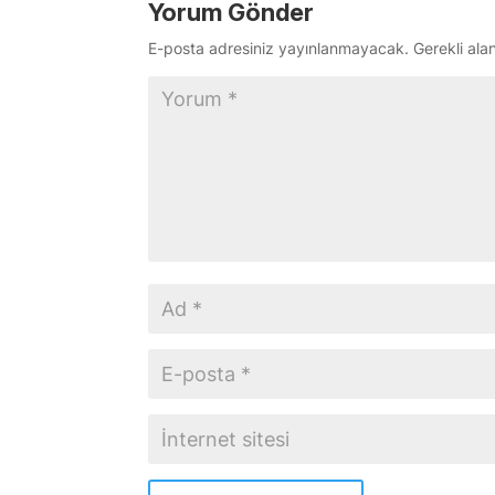
Yorum Gönder
E-posta adresiniz yayınlanmayacak.
Gerekli ala