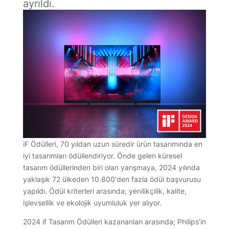
ayrıldı.
iF Ödülleri, 70 yıldan uzun süredir ürün tasarımında en
iyi tasarımları ödüllendiriyor. Önde gelen küresel
tasarım ödüllerinden biri olan yarışmaya, 2024 yılında
yaklaşık 72 ülkeden 10.800'den fazla ödül başvurusu
yapıldı. Ödül kriterleri arasında; yenilikçilik, kalite,
işlevsellik ve ekolojik uyumluluk yer alıyor.
2024 if Tasarım Ödülleri kazananları arasında; Philips'in