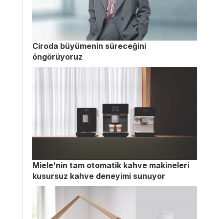
Ciroda büyümenin süreceğini
öngörüyoruz
Miele’nin tam otomatik kahve makineleri
kusursuz kahve deneyimi sunuyor