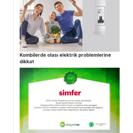
Kombilerde olası elektrik problemlerine
dikkat