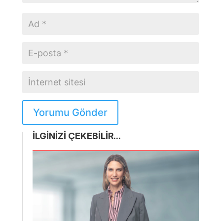
Yorumu Gönder
İLGİNİZİ ÇEKEBİLİR...