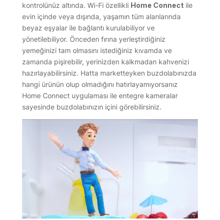
kontrolünüz altında. Wi-Fi özellikli
Home Connect
ile
evin içinde veya dışında, yaşamın tüm alanlarında
beyaz eşyalar ile bağlantı kurulabiliyor ve
yönetilebiliyor. Önceden fırına yerleştirdiğiniz
yemeğinizi tam olmasını istediğiniz kıvamda ve
zamanda pişirebilir, yerinizden kalkmadan kahvenizi
hazırlayabilirsiniz. Hatta marketteyken buzdolabınızda
hangi ürünün olup olmadığını hatırlayamıyorsanız
Home Connect uygulaması ile entegre kameralar
sayesinde buzdolabınızın içini görebilirsiniz.