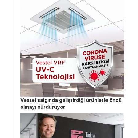
Vestel salgında geliştirdiği ürünlerle öncü
olmayı sürdürüyor