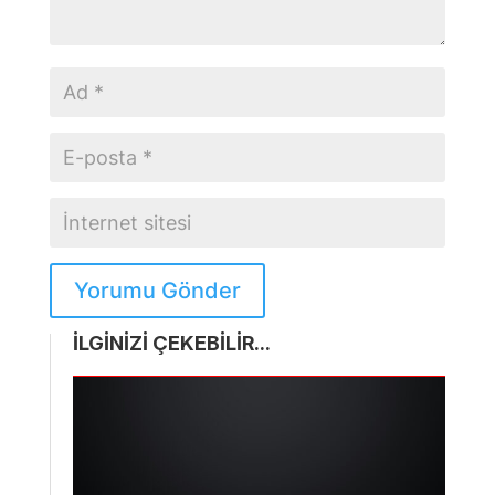
Yorumu Gönder
İLGİNİZİ ÇEKEBİLİR...