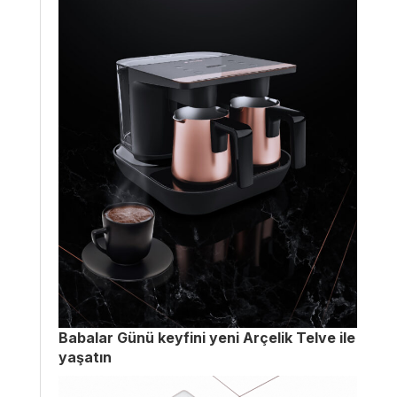
Babalar Günü keyfini yeni Arçelik Telve ile
yaşatın