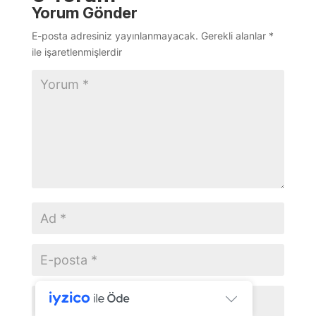
Yorum Gönder
E-posta adresiniz yayınlanmayacak.
Gerekli alanlar
*
ile işaretlenmişlerdir