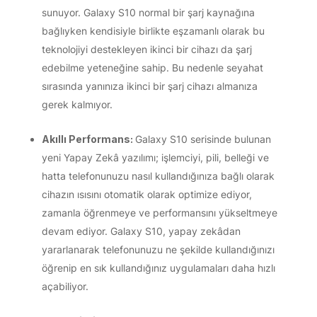
sunuyor. Galaxy S10 normal bir şarj kaynağına
bağlıyken kendisiyle birlikte eşzamanlı olarak bu
teknolojiyi destekleyen ikinci bir cihazı da şarj
edebilme yeteneğine sahip. Bu nedenle seyahat
sırasında yanınıza ikinci bir şarj cihazı almanıza
gerek kalmıyor.
Akıllı Performans:
Galaxy S10 serisinde bulunan
yeni Yapay Zekâ yazılımı; işlemciyi, pili, belleği ve
hatta telefonunuzu nasıl kullandığınıza bağlı olarak
cihazın ısısını otomatik olarak optimize ediyor,
zamanla öğrenmeye ve performansını yükseltmeye
devam ediyor. Galaxy S10, yapay zekâdan
yararlanarak telefonunuzu ne şekilde kullandığınızı
öğrenip en sık kullandığınız uygulamaları daha hızlı
açabiliyor.