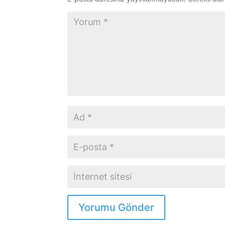
Yorumu Gönder