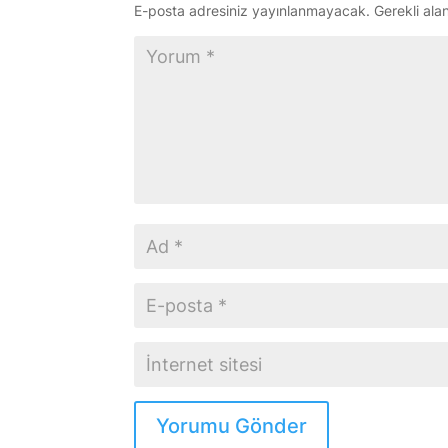
E-posta adresiniz yayınlanmayacak.
Gerekli ala
Yorumu Gönder