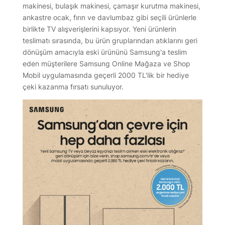
makinesi, bulaşık makinesi, çamaşır kurutma makinesi,
ankastre ocak, fırın ve davlumbaz gibi seçili ürünlerle
birlikte TV alışverişlerini kapsıyor. Yeni ürünlerin
teslimatı sırasında, bu ürün gruplarından atıklarını geri
dönüşüm amacıyla eski ürününü Samsung'a teslim
eden müşterilere Samsung Online Mağaza ve Shop
Mobil uygulamasında geçerli 2000 TL'lik bir hediye
çeki kazanma fırsatı sunuluyor.