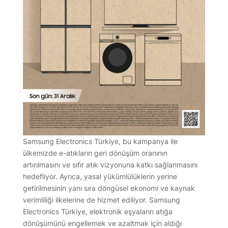
Samsung Electronics Türkiye, bu kampanya ile
ülkemizde e-atıkların geri dönüşüm oranının
artırılmasını ve sıfır atık vizyonuna katkı sağlanmasını
hedefliyor. Ayrıca, yasal yükümlülüklerin yerine
getirilmesinin yanı sıra döngüsel ekonomi ve kaynak
verimliliği ilkelerine de hizmet ediliyor. Samsung
Electronics Türkiye, elektronik eşyaların atığa
dönüşümünü engellemek ve azaltmak için aldığı