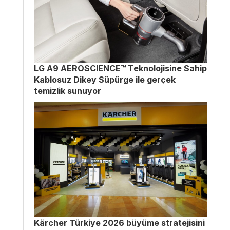
LG A9 AEROSCIENCE™ Teknolojisine Sahip
Kablosuz Dikey Süpürge ile gerçek
temizlik sunuyor
Kärcher Türkiye 2026 büyüme stratejisini