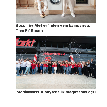
Bosch Ev Aletleri’nden yeni kampanya:
Tam Bi’ Bosch
MediaMarkt Alanya’da ilk mağazasını açtı