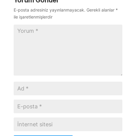
Yorum Gönder
E-posta adresiniz yayınlanmayacak.
Gerekli alanlar
*
ile işaretlenmişlerdir