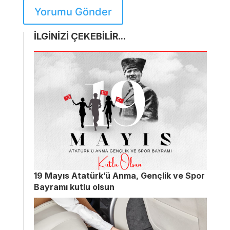
Yorumu Gönder
İLGİNİZİ ÇEKEBİLİR...
19 Mayıs Atatürk’ü Anma, Gençlik ve Spor
Bayramı kutlu olsun