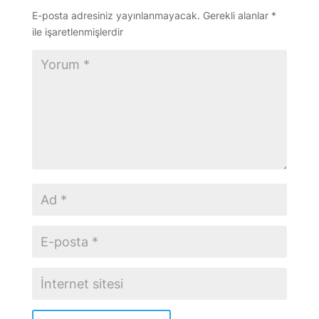
E-posta adresiniz yayınlanmayacak.
Gerekli alanlar
*
ile işaretlenmişlerdir