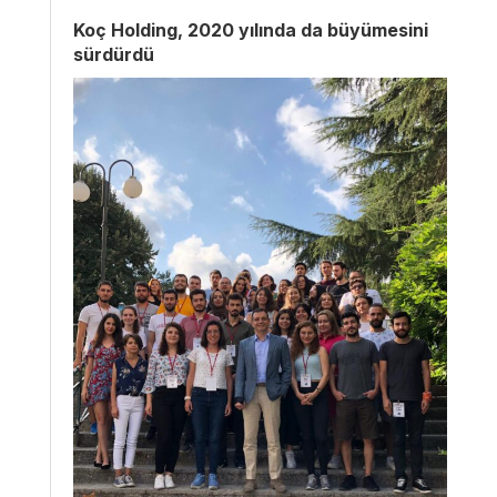
Koç Holding, 2020 yılında da büyümesini
sürdürdü