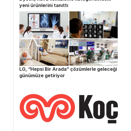
yeni ürünlerini tanıttı
LG, “Hepsi Bir Arada” çözümlerle geleceği
günümüze getiriyor