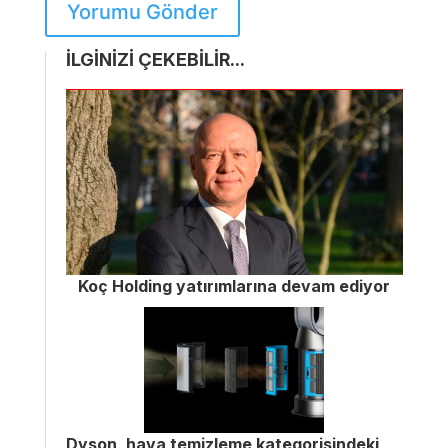
Yorumu Gönder
İLGİNİZİ ÇEKEBİLİR...
Koç Holding yatırımlarına devam ediyor
Dyson, hava temizleme kategorisindeki