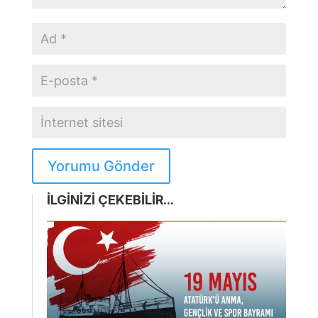
Yorumu Gönder
İLGİNİZİ ÇEKEBİLİR...