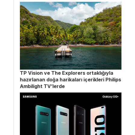
TP Vision ve The Explorers ortaklığıyla
hazırlanan doğa harikaları içerikleri Philips
Ambilight TV’lerde