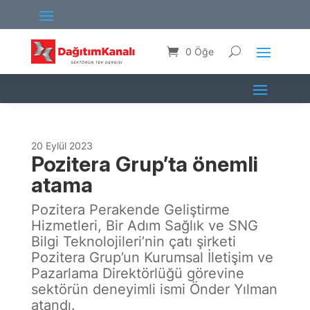
0 Öğe
20 Eylül 2023
Pozitera Grup’ta önemli
atama
Pozitera Perakende Geliştirme
Hizmetleri, Bir Adım Sağlık ve SNG
Bilgi Teknolojileri’nin çatı şirketi
Pozitera Grup’un Kurumsal İletişim ve
Pazarlama Direktörlüğü görevine
sektörün deneyimli ismi Önder Yılman
atandı.