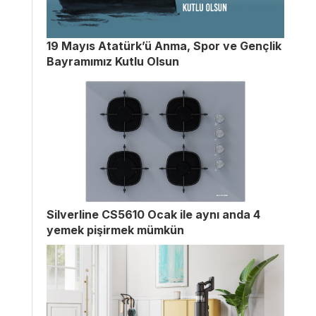
19 Mayıs Atatürk’ü Anma, Spor ve Gençlik
Bayramımız Kutlu Olsun
Silverline CS5610 Ocak ile aynı anda 4
yemek pişirmek mümkün