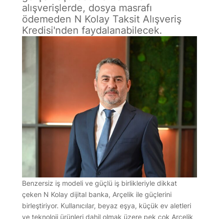
alışverişlerde, dosya masrafı
ödemeden N Kolay Taksit Alışveriş
Kredisi'nden faydalanabilecek.
Benzersiz iş modeli ve güçlü iş birlikleriyle dikkat
çeken N Kolay dijital banka, Arçelik ile güçlerini
birleştiriyor. Kullanıcılar, beyaz eşya, küçük ev aletleri
ve teknoloji ürünleri dahil olmak üzere pek çok Arçelik