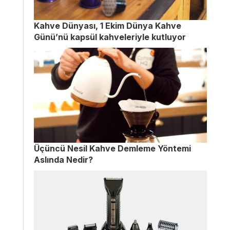
Kahve Dünyası, 1 Ekim Dünya Kahve
Günü’nü kapsül kahveleriyle kutluyor
Üçüncü Nesil Kahve Demleme Yöntemi
Aslında Nedir?