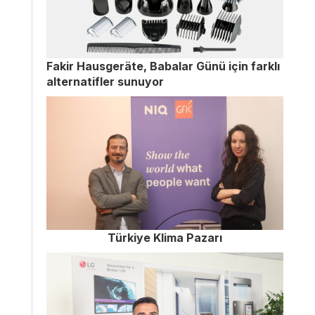
Fakir Hausgeräte, Babalar Günü için farklı
alternatifler sunuyor
Türkiye Klima Pazarı