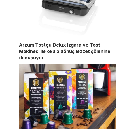
Arzum Tostçu Delux Izgara ve Tost
Makinesi ile okula dönüş lezzet şölenine
dönüşüyor