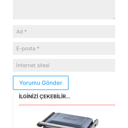
Yorumu Gönder
İLGİNİZİ ÇEKEBİLİR...