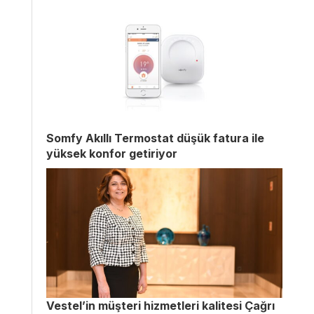
Somfy Akıllı Termostat düşük fatura ile
yüksek konfor getiriyor
Vestel’in müşteri hizmetleri kalitesi Çağrı