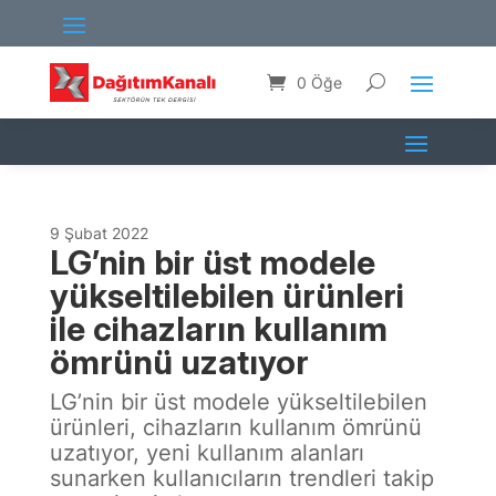
0 Öğe
9 Şubat 2022
LG’nin bir üst modele
yükseltilebilen ürünleri
ile cihazların kullanım
ömrünü uzatıyor
LG’nin bir üst modele yükseltilebilen
ürünleri, cihazların kullanım ömrünü
uzatıyor, yeni kullanım alanları
sunarken kullanıcıların trendleri takip