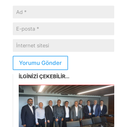
Yorumu Gönder
İLGİNİZİ ÇEKEBİLİR...