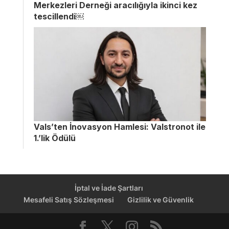
Merkezleri Derneği aracılığıyla ikinci kez
tescillendi￼
Vals’ten İnovasyon Hamlesi: Valstronot ile
1.’lik Ödülü
İptal ve İade Şartları
Mesafeli Satış Sözleşmesi
Gizlilik ve Güvenlik