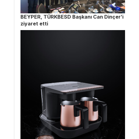
BEYPER, TÜRKBESD Başkanı Can Dinçer’i
ziyaret etti