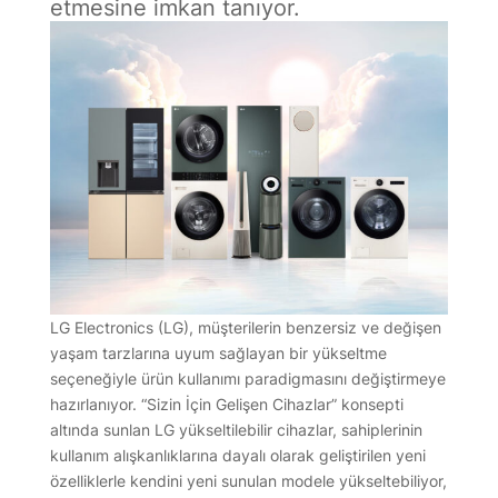
etmesine imkan tanıyor.
LG Electronics (LG), müşterilerin benzersiz ve değişen
yaşam tarzlarına uyum sağlayan bir yükseltme
seçeneğiyle ürün kullanımı paradigmasını değiştirmeye
hazırlanıyor. “Sizin İçin Gelişen Cihazlar” konsepti
altında sunlan LG yükseltilebilir cihazlar, sahiplerinin
kullanım alışkanlıklarına dayalı olarak geliştirilen yeni
özelliklerle kendini yeni sunulan modele yükseltebiliyor,