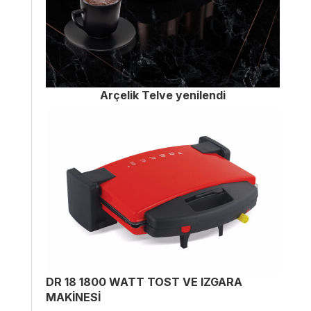
Arçelik Telve yenilendi
DR 18 1800 WATT TOST VE IZGARA
MAKİNESİ