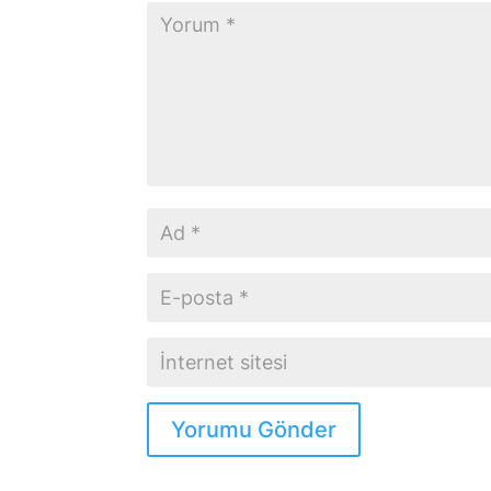
Yorumu Gönder