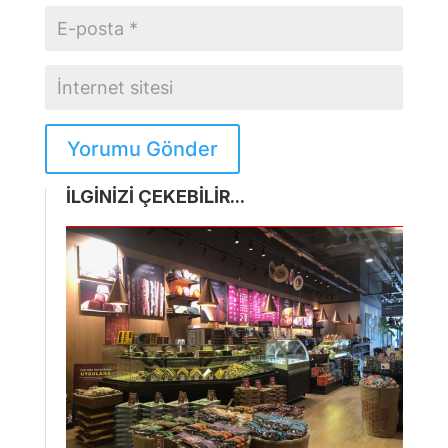
Yorumu Gönder
İLGİNİZİ ÇEKEBİLİR...