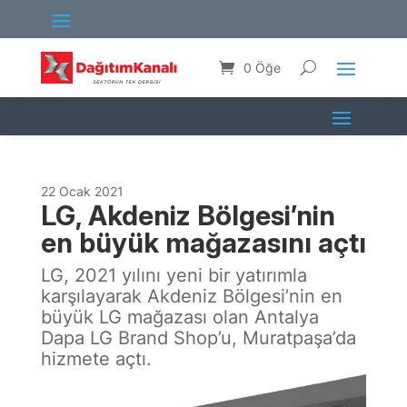
0 Öğe
22 Ocak 2021
LG, Akdeniz Bölgesi’nin
en büyük mağazasını açtı
LG, 2021 yılını yeni bir yatırımla
karşılayarak Akdeniz Bölgesi’nin en
büyük LG mağazası olan Antalya
Dapa LG Brand Shop’u, Muratpaşa’da
hizmete açtı.