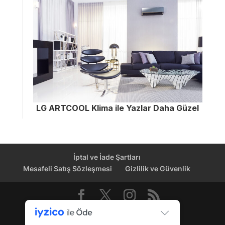
LG ARTCOOL Klima ile Yazlar Daha Güzel
İptal ve İade Şartları
Mesafeli Satış Sözleşmesi
Gizlilik ve Güvenlik
Dağıtım Kanalı © 2026