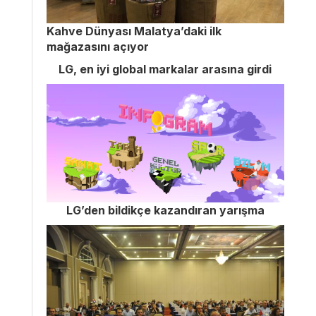
Kahve Dünyası Malatya’daki ilk
mağazasını açıyor
LG, en iyi global markalar arasına girdi
LG’den bildikçe kazandıran yarışma