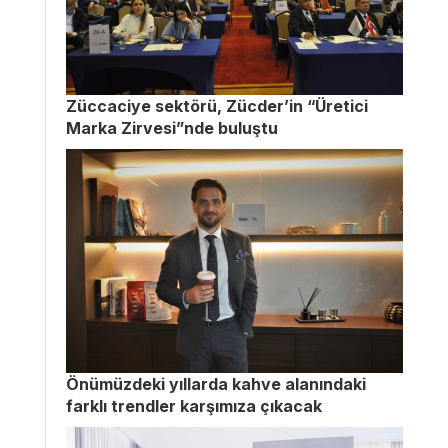
Züccaciye sektörü, Zücder’in “Üretici
Marka Zirvesi”nde buluştu
Önümüzdeki yıllarda kahve alanındaki
farklı trendler karşımıza çıkacak