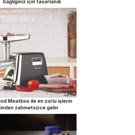
Sağlığınız için tasarlandı
d Meatbox ile en zorlu işlerin
inden zahmetsizce gelin