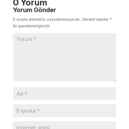
0 Yorum
Yorum Gönder
E-posta adresiniz yayınlanmayacak.
Gerekli alanlar
*
ile işaretlenmişlerdir