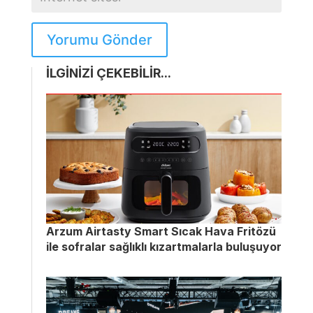
Yorumu Gönder
İLGİNİZİ ÇEKEBİLİR...
Arzum Airtasty Smart Sıcak Hava Fritözü
ile sofralar sağlıklı kızartmalarla buluşuyor