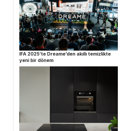
IFA 2025’te Dreame’den akıllı temizlikte
yeni bir dönem