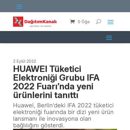
0 Öğe
2 Eylül 2022
HUAWEI Tüketici
Elektroniği Grubu IFA
2022 Fuarı’nda yeni
ürünlerini tanıttı
Huawei, Berlin'deki IFA 2022 tüketici
elektroniği fuarında bir dizi yeni ürün
lansmanı ile inovasyona olan
bağlılığını gösterdi.