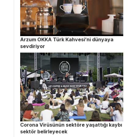
Arzum OKKA Türk Kahvesi’ni dünyaya
sevdiriyor
Corona Virüsünün sektöre yaşattığı kaybı
sektör belirleyecek