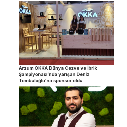
Arzum OKKA Dünya Cezve ve İbrik
Şampiyonası’nda yarışan Deniz
Tombuloğlu’na sponsor oldu