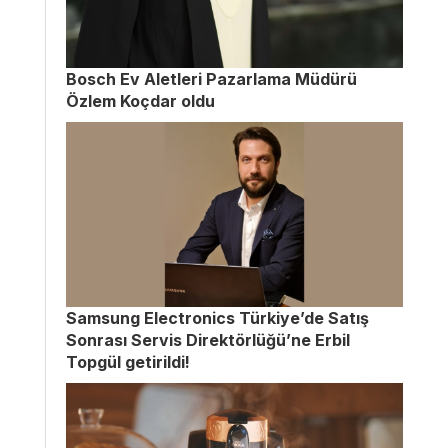
Bosch Ev Aletleri Pazarlama Müdürü
Özlem Koçdar oldu
Samsung Electronics Türkiye’de Satış
Sonrası Servis Direktörlüğü’ne Erbil
Topgül getirildi!