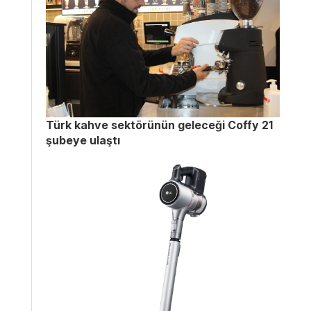
Türk kahve sektörünün geleceği Coffy 21
şubeye ulaştı