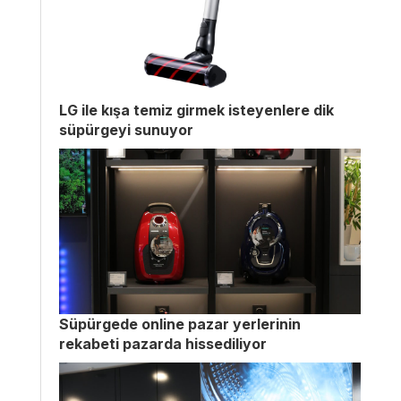
LG ile kışa temiz girmek isteyenlere dik
süpürgeyi sunuyor
Süpürgede online pazar yerlerinin
rekabeti pazarda hissediliyor