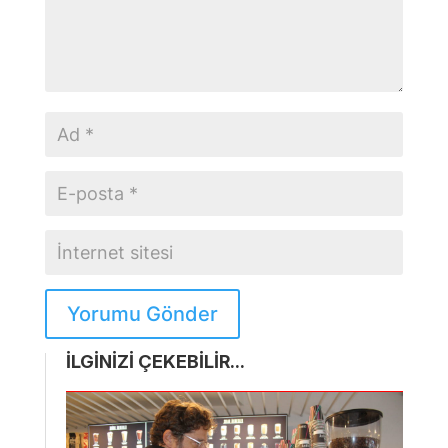
Yorumu Gönder
İLGİNİZİ ÇEKEBİLİR...