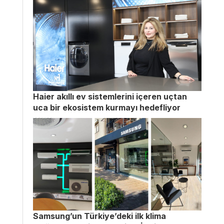
Haier akıllı ev sistemlerini içeren uçtan
uca bir ekosistem kurmayı hedefliyor
Samsung’un Türkiye’deki ilk klima