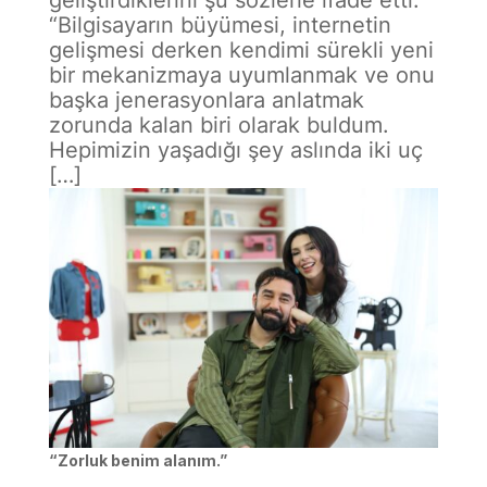
“Bilgisayarın büyümesi, internetin
gelişmesi derken kendimi sürekli yeni
bir mekanizmaya uyumlanmak ve onu
başka jenerasyonlara anlatmak
zorunda kalan biri olarak buldum.
Hepimizin yaşadığı şey aslında iki uç
[…]
“Zorluk benim alanım.”