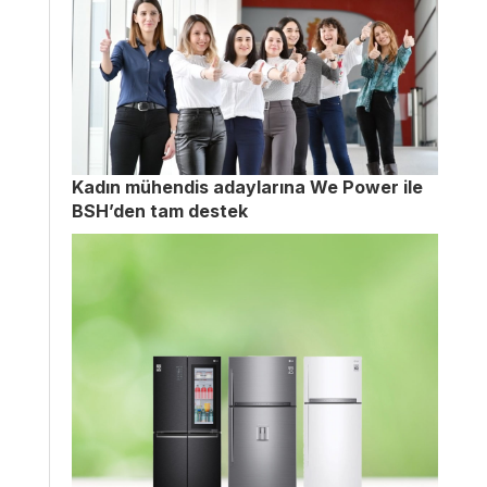
Kadın mühendis adaylarına We Power ile
BSH’den tam destek