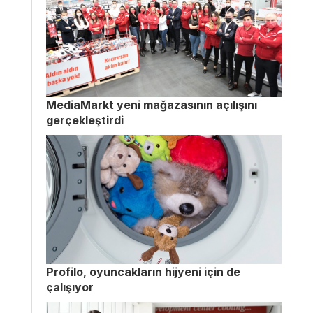
MediaMarkt yeni mağazasının açılışını
gerçekleştirdi
Profilo, oyuncakların hijyeni için de
çalışıyor