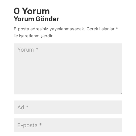
0 Yorum
Yorum Gönder
E-posta adresiniz yayınlanmayacak.
Gerekli alanlar
*
ile işaretlenmişlerdir