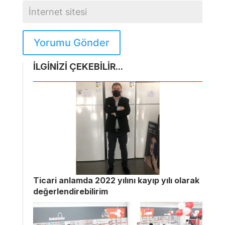
Yorumu Gönder
İLGİNİZİ ÇEKEBİLİR...
Ticari anlamda 2022 yılını kayıp yılı olarak
değerlendirebilirim