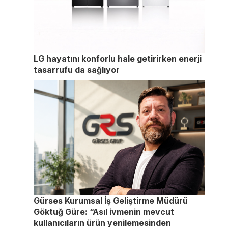
LG hayatını konforlu hale getirirken enerji
tasarrufu da sağlıyor
Gürses Kurumsal İş Geliştirme Müdürü
Göktuğ Güre: “Asıl ivmenin mevcut
kullanıcıların ürün yenilemesinden