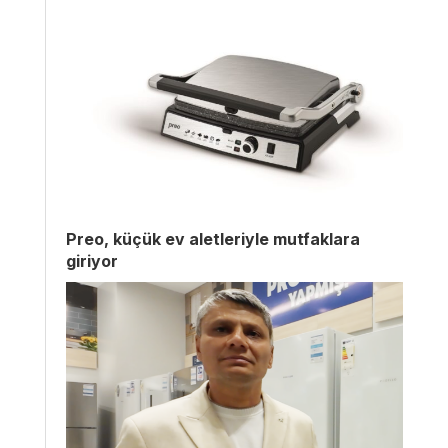
Preo, küçük ev aletleriyle mutfaklara
giriyor