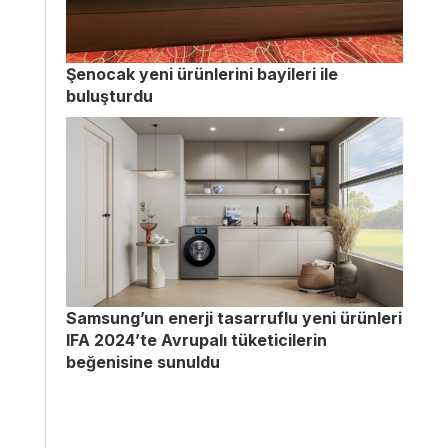
Şenocak yeni ürünlerini bayileri ile
buluşturdu
Samsung’un enerji tasarruflu yeni ürünleri
IFA 2024’te Avrupalı tüketicilerin
beğenisine sunuldu