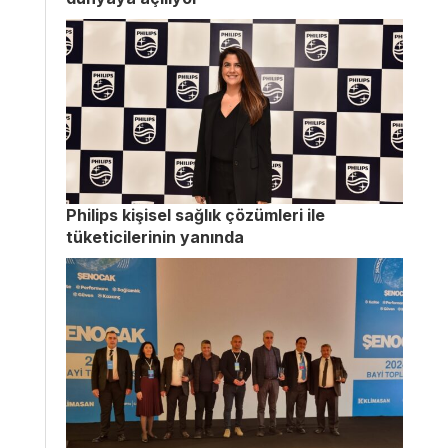
Philips kişisel sağlık çözümleri ile
tüketicilerinin yanında