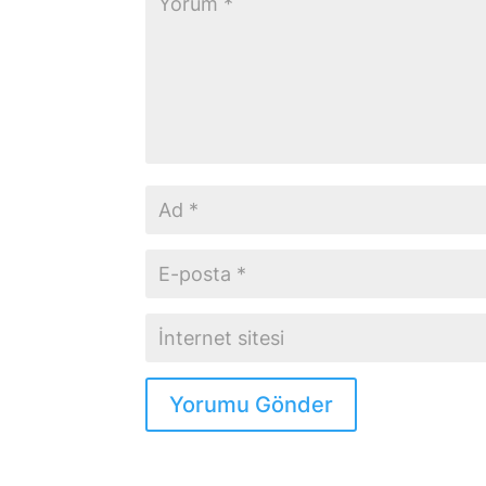
Yorumu Gönder