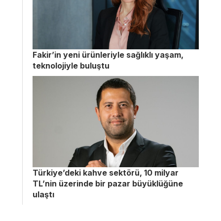
Fakir’in yeni ürünleriyle sağlıklı yaşam,
teknolojiyle buluştu
Türkiye’deki kahve sektörü, 10 milyar
TL’nin üzerinde bir pazar büyüklüğüne
ulaştı