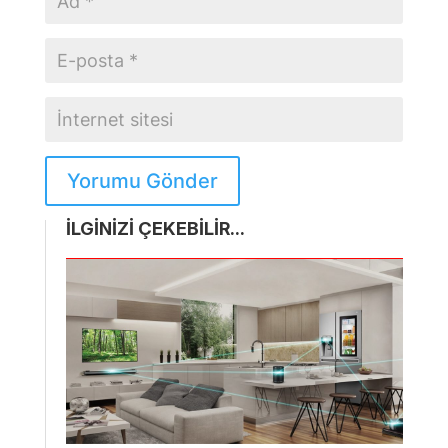
Yorumu Gönder
İLGİNİZİ ÇEKEBİLİR...