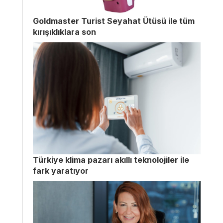
Goldmaster Turist Seyahat Ütüsü ile tüm
kırışıklıklara son
Türkiye klima pazarı akıllı teknolojiler ile
fark yaratıyor