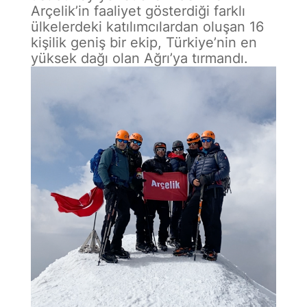
Arçelik’in faaliyet gösterdiği farklı
ülkelerdeki katılımcılardan oluşan 16
kişilik geniş bir ekip, Türkiye’nin en
yüksek dağı olan Ağrı’ya tırmandı.