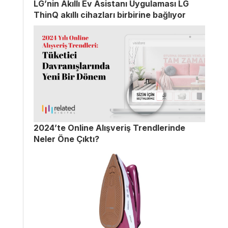
LG’nin Akıllı Ev Asistanı Uygulaması LG
ThinQ akıllı cihazları birbirine bağlıyor
2024’te Online Alışveriş Trendlerinde
Neler Öne Çıktı?